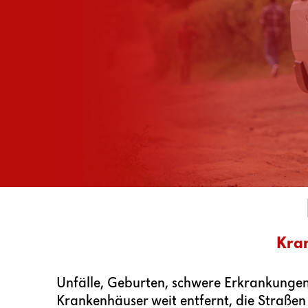
Kran
Unfälle, Geburten, schwere Erkrankungen 
Krankenhäuser weit entfernt, die Straßen 