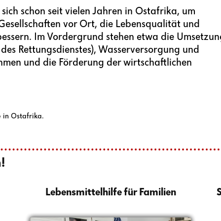
sich schon seit vielen Jahren in Ostafrika, um
esellschaften vor Ort, die Lebensqualität und
essern. Im Vordergrund stehen etwa die Umsetzun
 des Rettungsdienstes), Wasserversorgung und
n und die Förderung der wirtschaftlichen
 in Ostafrika.
!
Lebensmittelhilfe für Familien