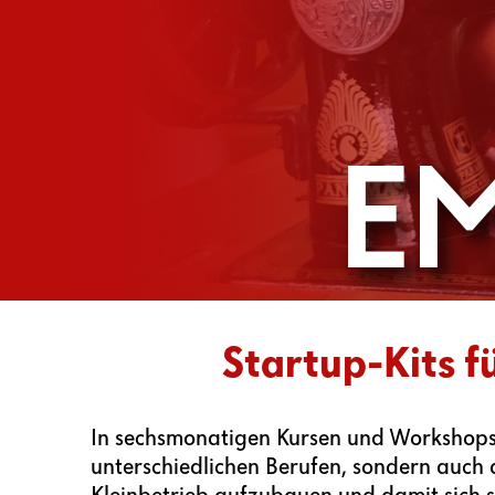
Startup-Kits f
In sechsmonatigen Kursen und Workshops
unterschiedlichen Berufen, sondern auch d