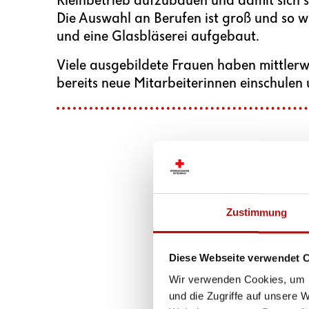
Kleinbetrieb aufzubauen und damit sich se
Die Auswahl an Berufen ist groß und so w
und eine Glasbläserei aufgebaut.
Viele ausgebildete Frauen haben mittlerw
bereits neue Mitarbeiterinnen einschulen u
Zustimmung
Diese Webseite verwendet 
Wir verwenden Cookies, um I
und die Zugriffe auf unsere 