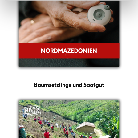
Baumsetzlinge und Saatgut