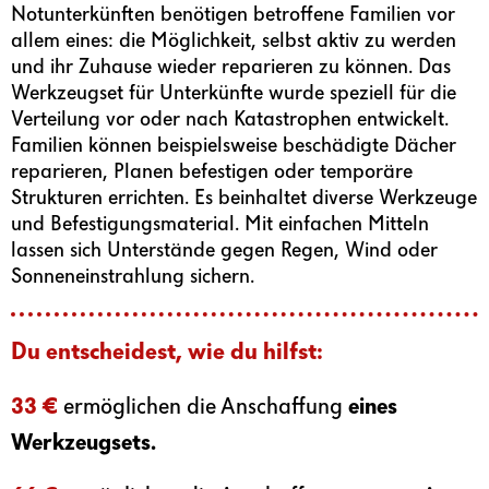
Notunterkünften benötigen betroffene Familien vor
allem eines: die Möglichkeit, selbst aktiv zu werden
und ihr Zuhause wieder reparieren zu können. Das
Werkzeugset für Unterkünfte wurde speziell für die
Verteilung vor oder nach Katastrophen entwickelt.
Familien können beispielsweise beschädigte Dächer
reparieren, Planen befestigen oder temporäre
Strukturen errichten. Es beinhaltet diverse Werkzeuge
und Befestigungsmaterial. Mit einfachen Mitteln
lassen sich Unterstände gegen Regen, Wind oder
Sonneneinstrahlung sichern.
Du entscheidest, wie du hilfst:
33 €
ermöglichen die Anschaffung
eines
Werkzeugsets.