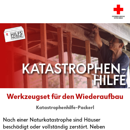
Werkzeugset für den Wiederaufbau
Katastrophenhilfe-Packerl
Nach einer Naturkatastrophe sind Häuser
beschädigt oder vollständig zerstört. Neben