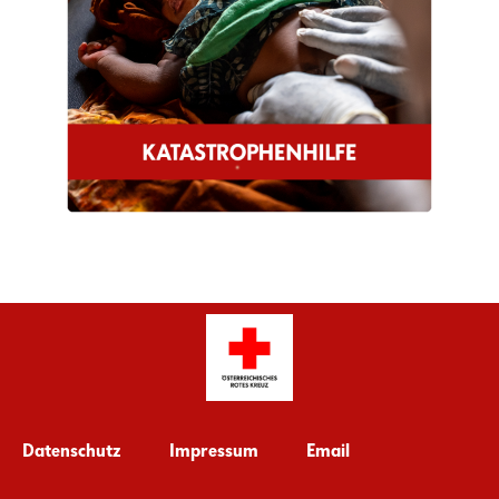
Datenschutz
Impressum
Email