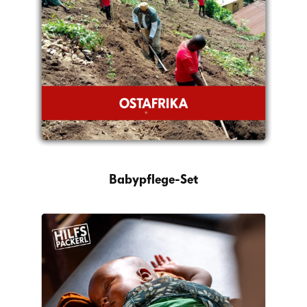
Babypflege-Set