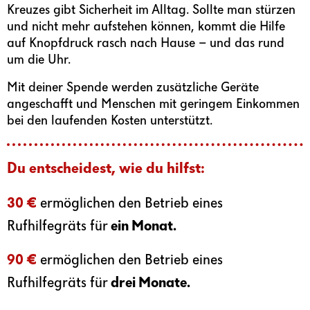
Kreuzes gibt Sicherheit im Alltag. Sollte man stürzen
und nicht mehr aufstehen können, kommt die Hilfe
auf Knopfdruck rasch nach Hause – und das rund
um die Uhr.
Mit deiner Spende werden zusätzliche Geräte
angeschafft und Menschen mit geringem Einkommen
bei den laufenden Kosten unterstützt.
Du entscheidest, wie du hilfst:
30 €
ermöglichen den Betrieb eines
Rufhilfegräts für
ein Monat.
90 €
ermöglichen den Betrieb eines
Rufhilfegräts für
drei Monate.