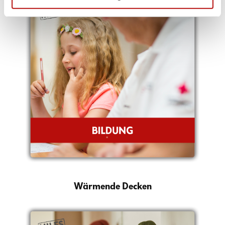
Wärmende Decken