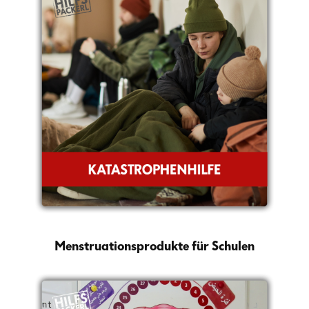
Menstruationsprodukte für Schulen