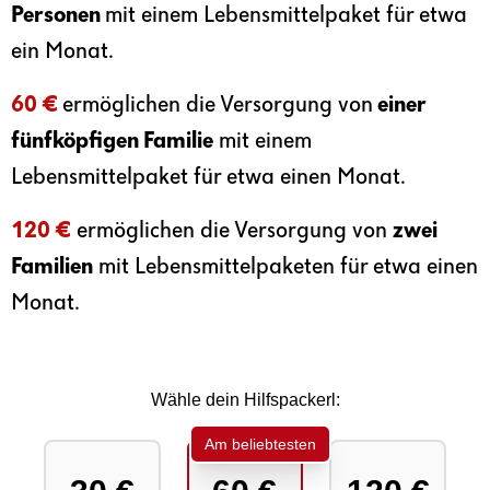
Personen
mit einem Lebensmittelpaket für etwa
ein Monat.
60 €
ermöglichen die Versorgung von
einer
fünfköpfigen Familie
mit einem
Lebensmittelpaket für etwa einen Monat.
120 €
ermöglichen die Versorgung von
zwei
Familien
mit Lebensmittelpaketen für etwa einen
Monat.
Wähle dein Hilfspackerl:
Am beliebtesten