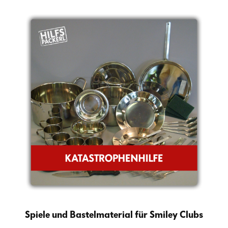
Spiele und Bastelmaterial für Smiley Clubs