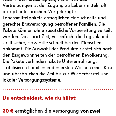
Vertreibungen ist der Zugang zu Lebensmitteln oft
abrupt unterbrochen. Vorgefertigte
Lebensmittelpakete ermöglichen eine schnelle und
gerechte Erstversorgung betroffener Familien. Die
Pakete können ohne zusätzliche Vorbereitung verteilt
werden. Das spart Zeit, vereinfacht die Logistik und
stellt sicher, dass Hilfe schnell bei den Menschen
ankommt. Die Auswahl der Produkte richtet sich nach
den Essgewohnheiten der betroffenen Bevölkerung.
Die Pakete verhindern akute Unterernährung,
stabilisieren Familien in den ersten Wochen einer Krise
und überbrücken die Zeit bis zur Wiederherstellung
lokaler Versorgungssysteme.
Du entscheidest, wie du hilfst:
30 €
ermöglichen die Versorgung
von zwei