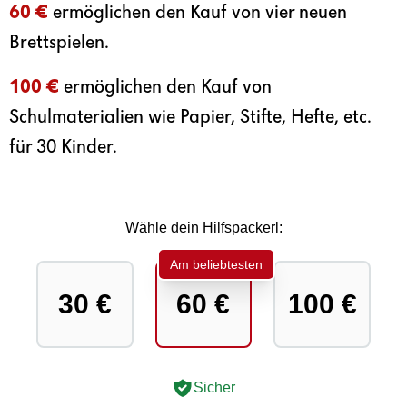
60 €
ermöglichen den Kauf von vier neuen
Brettspielen.
100 €
ermöglichen den Kauf von
Schulmaterialien wie Papier, Stifte, Hefte, etc.
für 30 Kinder.
Wähle dein Hilfspackerl:
Am beliebtesten
30 €
60 €
100 €
Sicher