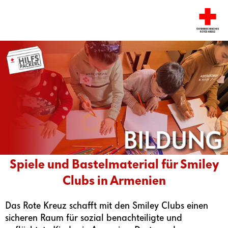
Spiele und Bastelmaterial für Smiley
Clubs in Armenien
Das Rote Kreuz schafft mit den Smiley Clubs einen
sicheren Raum für sozial benachteiligte und