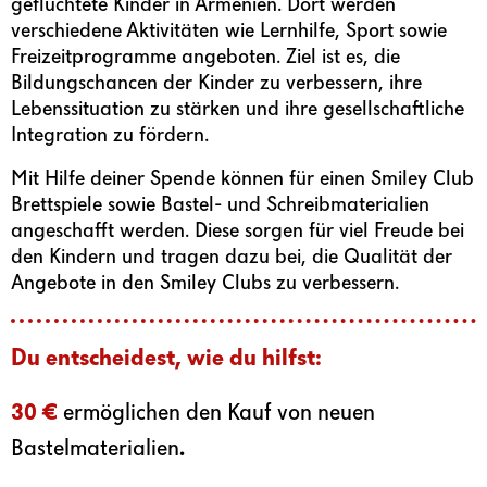
geflüchtete Kinder in Armenien. Dort werden
verschiedene Aktivitäten wie Lernhilfe, Sport sowie
Freizeitprogramme angeboten. Ziel ist es, die
Bildungschancen der Kinder zu verbessern, ihre
Lebenssituation zu stärken und ihre gesellschaftliche
Integration zu fördern.
Mit Hilfe deiner Spende können für einen Smiley Club
Brettspiele sowie Bastel- und Schreibmaterialien
angeschafft werden. Diese sorgen für viel Freude bei
den Kindern und tragen dazu bei, die Qualität der
Angebote in den Smiley Clubs zu verbessern.
Du entscheidest, wie du hilfst:
30 €
ermöglichen den Kauf von neuen
Bastelmaterialien
.