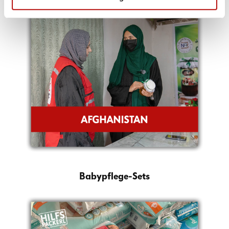
Babypflege-Sets