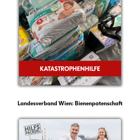
Landesverband Wien: Bienenpatenschaft