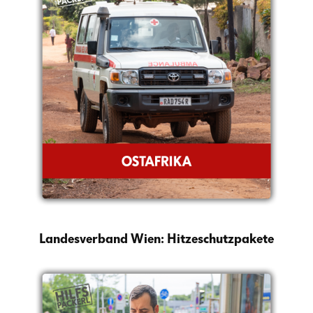
Landesverband Wien: Hitzeschutzpakete