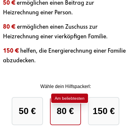
50 €
ermöglichen einen Beitrag zur
Heizrechnung einer Person.
80 €
ermöglichen einen Zuschuss zur
Heizrechnung einer vierköpfigen Familie.
150 €
helfen, die Energierechnung einer Familie
abzudecken.
Wähle dein Hilfspackerl:
Am beliebtesten
50 €
80 €
150 €