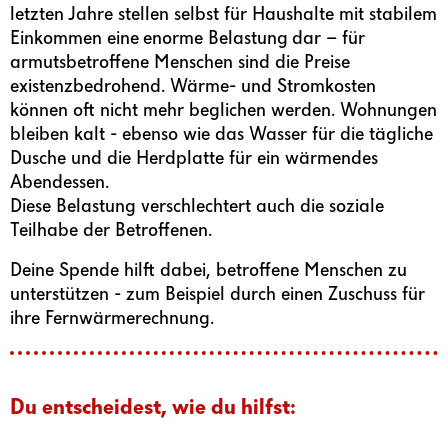
letzten Jahre stellen selbst für Haushalte mit stabilem
Einkommen eine
enorme Belastung
dar – für
armutsbetroffene Menschen sind die Preise
existenzbedrohend. Wärme- und Stromkosten
können oft nicht mehr beglichen werden. Wohnungen
bleiben kalt - ebenso wie das Wasser für die tägliche
Dusche und die Herdplatte für ein wärmendes
Abendessen.
Diese Belastung verschlechtert auch die soziale
Teilhabe der Betroffenen.
Deine Spende hilft dabei, betroffene Menschen zu
unterstützen - zum Beispiel durch einen Zuschuss für
ihre Fernwärmerechnung.
Du entscheidest, wie du hilfst: