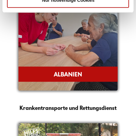
Krankentransporte und Rettungsdienst