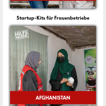
Startup-Kits für Frauenbetriebe