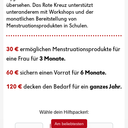
übersehen. Das Rote Kreuz unterstützt
unteranderem mit Workshops und der
monatlichen Bereitstellung von
Menstruationsprodukten in Schulen.
30 €
ermöglichen Menstruationsprodukte für
eine Frau für
3 Monate.
60 €
sichern einen Vorrat für
6 Monate.
120 €
decken den Bedarf für ein
ganzes Jahr.
Wähle dein Hilfspackerl:
Am beliebtesten