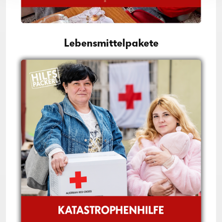
Lebensmittelpakete