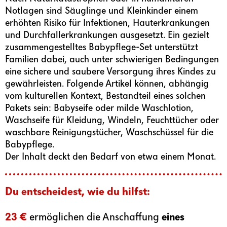
Notlagen sind Säuglinge und Kleinkinder einem
erhöhten Risiko für Infektionen, Hauterkrankungen
und Durchfallerkrankungen ausgesetzt. Ein gezielt
zusammengestelltes Babypflege-Set unterstützt
Familien dabei, auch unter schwierigen Bedingungen
eine sichere und saubere Versorgung ihres Kindes zu
gewährleisten. Folgende Artikel können, abhängig
vom kulturellen Kontext, Bestandteil eines solchen
Pakets sein: Babyseife oder milde Waschlotion,
Waschseife für Kleidung, Windeln, Feuchttücher oder
waschbare Reinigungstücher, Waschschüssel für die
Babypflege.
Der Inhalt deckt den Bedarf von etwa einem Monat.
Du entscheidest, wie du hilfst:
23 €
ermöglichen die Anschaffung
eines