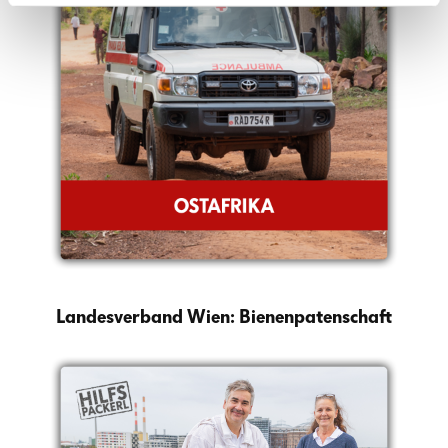
Landesverband Wien: Bienenpatenschaft