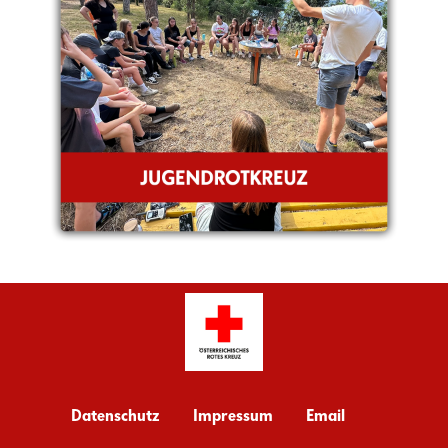
Datenschutz
Impressum
Email