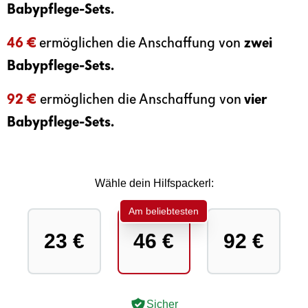
Babypflege-Sets.
46 €
ermöglichen die Anschaffung von
zwei
Babypflege-Sets.
92 €
ermöglichen die Anschaffung von
vier
Babypflege-Sets.
Wähle dein Hilfspackerl:
Am beliebtesten
23 €
46 €
92 €
Sicher