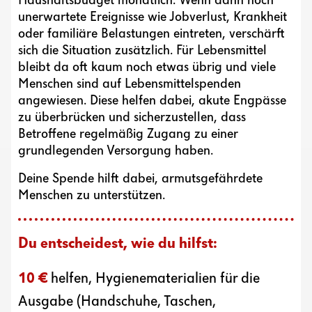
Haushaltsbudget monatlich. Wenn dann noch
unerwartete Ereignisse wie Jobverlust, Krankheit
oder familiäre Belastungen eintreten, verschärft
sich die Situation zusätzlich. Für Lebensmittel
bleibt da oft kaum noch etwas übrig und viele
Menschen sind auf Lebensmittelspenden
angewiesen. Diese helfen dabei, akute Engpässe
zu überbrücken und sicherzustellen, dass
Betroffene regelmäßig Zugang zu einer
grundlegenden Versorgung haben.
Deine Spende hilft dabei, armutsgefährdete
Menschen zu unterstützen.
Du entscheidest, wie du hilfst:
10 €
helfen, Hygienematerialien für die
Ausgabe (Handschuhe, Taschen,