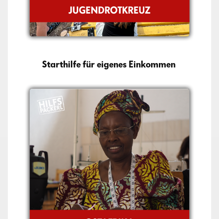
Starthilfe für eigenes Einkommen