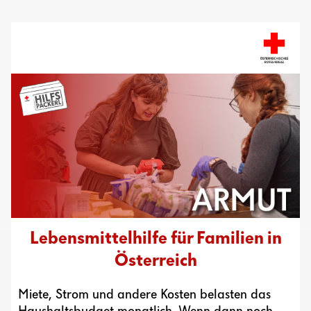
Lebensmittelhilfe für Familien in
Österreich
Miete, Strom und andere Kosten belasten das