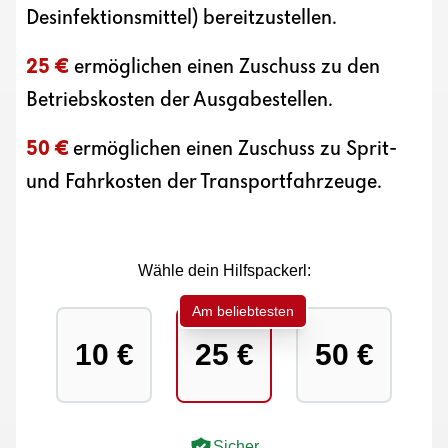
Desinfektionsmittel) bereitzustellen.
25 €
ermöglichen einen Zuschuss zu den
Betriebskosten der Ausgabestellen.
50 €
ermöglichen einen Zuschuss zu Sprit-
und Fahrkosten der Transportfahrzeuge.
Wähle dein Hilfspackerl:
Am beliebtesten
10 €
25 €
50 €
Sicher