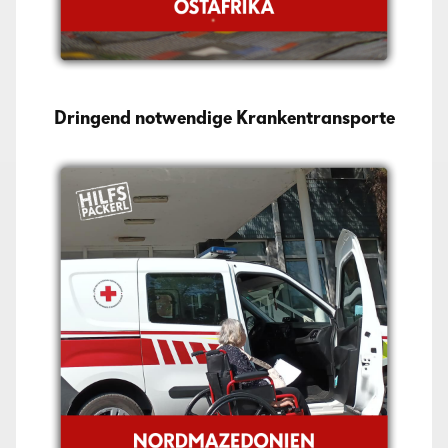
Dringend notwendige Krankentransporte